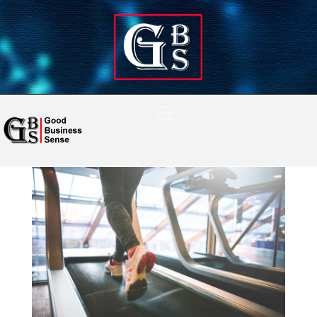
Navigation