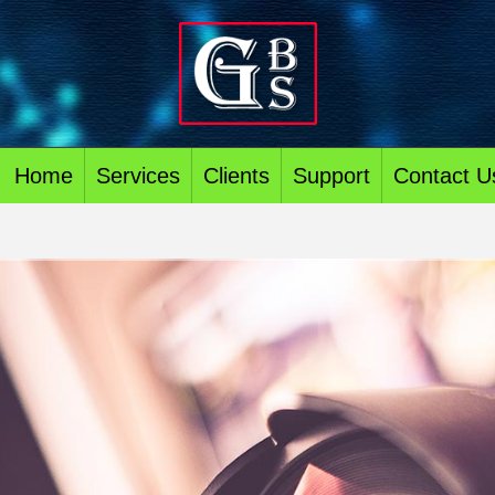
Home
Services
Clients
Support
Contact U