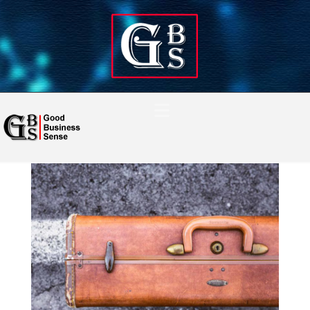
Navigation